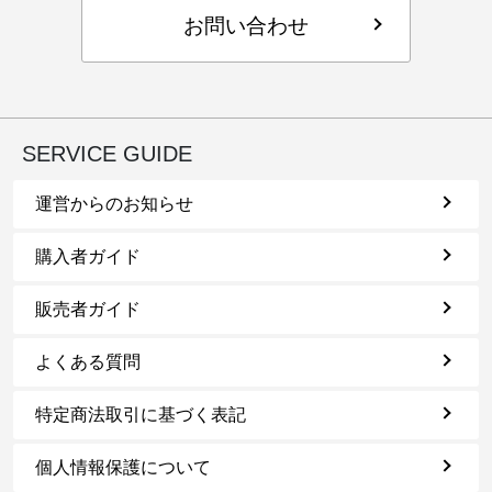
お問い合わせ
SERVICE GUIDE
運営からのお知らせ
購入者ガイド
販売者ガイド
よくある質問
特定商法取引に基づく表記
個人情報保護について