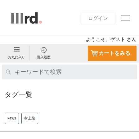
ログイン
ようこそ、ゲスト さん
カートをみる
お気に入り
購入履歴
タグ一覧
kaws
村上隆