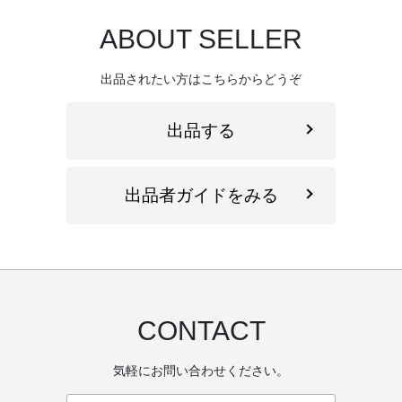
ABOUT SELLER
出品されたい方はこちらからどうぞ
出品する
出品者ガイドをみる
CONTACT
気軽にお問い合わせください。