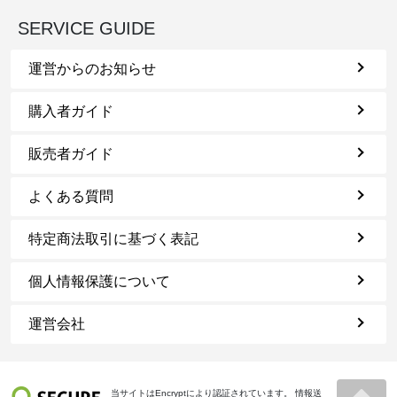
SERVICE GUIDE
運営からのお知らせ
購入者ガイド
販売者ガイド
よくある質問
特定商法取引に基づく表記
個人情報保護について
運営会社
当サイトはEncryptにより認証されています。 情報送