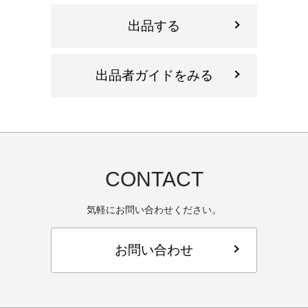
出品する
出品者ガイドをみる
CONTACT
気軽にお問い合わせください。
お問い合わせ