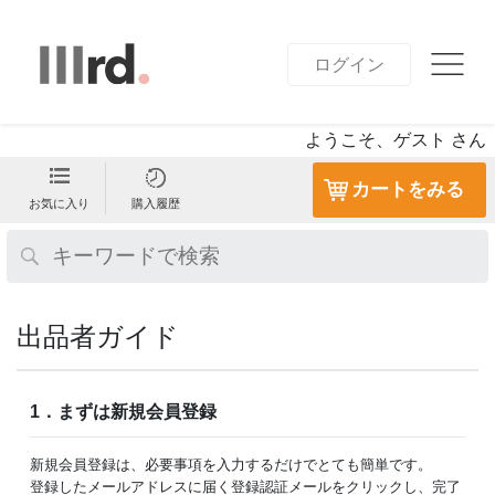
ログイン
ようこそ、ゲスト さん
カートをみる
お気に入り
購入履歴
出品者ガイド
1．まずは新規会員登録
新規会員登録は、必要事項を入力するだけでとても簡単です。
登録したメールアドレスに届く登録認証メールをクリックし、完了