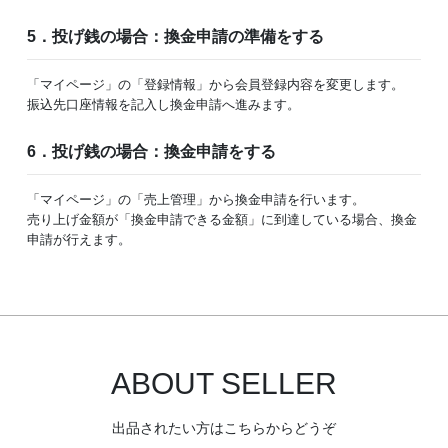
5．投げ銭の場合：換金申請の準備をする
「マイページ」の「登録情報」から会員登録内容を変更します。
振込先口座情報を記入し換金申請へ進みます。
6．投げ銭の場合：換金申請をする
「マイページ」の「売上管理」から換金申請を行います。
売り上げ金額が「換金申請できる金額」に到達している場合、換金
申請が行えます。
ABOUT SELLER
出品されたい方はこちらからどうぞ