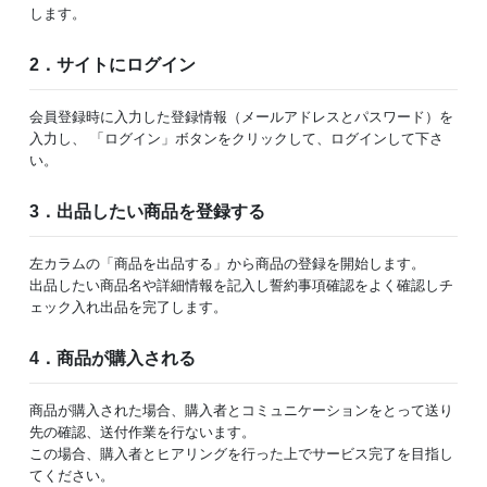
します。
2．サイトにログイン
会員登録時に入力した登録情報（メールアドレスとパスワード）を
入力し、 「ログイン」ボタンをクリックして、ログインして下さ
い。
3．出品したい商品を登録する
左カラムの「商品を出品する」から商品の登録を開始します。
出品したい商品名や詳細情報を記入し誓約事項確認をよく確認しチ
ェック入れ出品を完了します。
4．商品が購入される
商品が購入された場合、購入者とコミュニケーションをとって送り
先の確認、送付作業を行ないます。
この場合、購入者とヒアリングを行った上でサービス完了を目指し
てください。